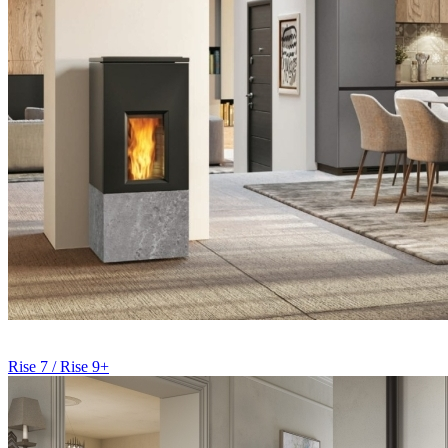
Rise 7 / Rise 9+