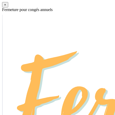
×
Fermeture pour congés annuels