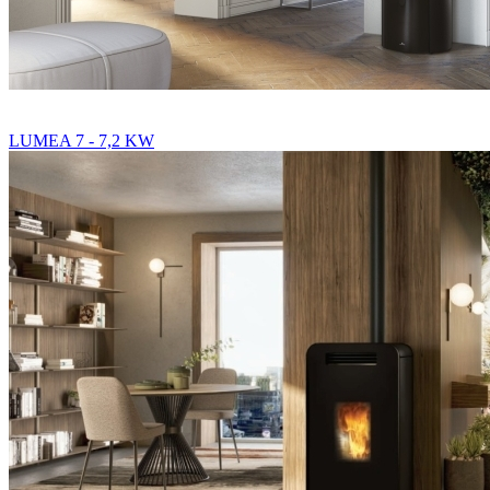
LUMEA 7 - 7,2 KW