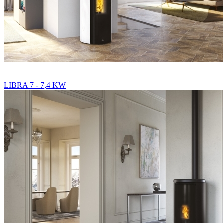
LIBRA 7 - 7,4 KW