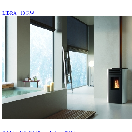
LIBRA - 13 KW