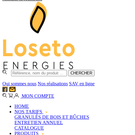
Qui sommes nous
Nos réalisations
SAV en ligne
MON COMPTE
HOME
NOS TARIFS
GRANULÉS DE BOIS ET BÛCHES
ENTRETIEN ANNUEL
CATALOGUE
PRODUITS