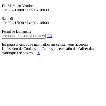
Du Mardi au Vendredi
10h00 - 12h00 / 14h00 - 18h30
Samedi
10h00 - 12h30 / 14h00 - 18h00
Fermé le Dimanche
OK
En poursuivant votre navigation sur ce site, vous acceptez
l'utilisation de Cookies ou d'autres traceurs afin de réaliser des
statistiques de visites.
X