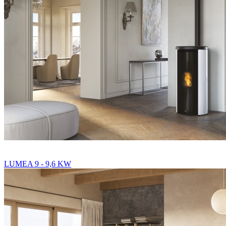
LUMEA 9 - 9,6 KW