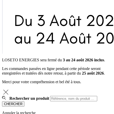
LOSETO ENERGIES sera fermé du
3 au 24 août 2026 inclus
.
Les commandes passées en ligne pendant cette période seront
enregistrées et traitées dès notre retour, à partir du
25 août 2026
.
Merci pour votre compréhension et bel été à tous.
Rechercher un produit
Annuler la recherche