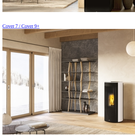
Cover 7 / Cover 9+