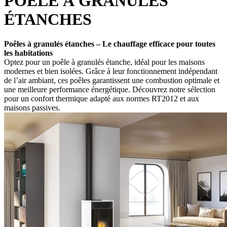
POÊLE À GRANULÉS
ÉTANCHES
Poêles à granulés étanches – Le chauffage efficace pour toutes
les habitations
Optez pour un poêle à granulés étanche, idéal pour les maisons
modernes et bien isolées. Grâce à leur fonctionnement indépendant
de l’air ambiant, ces poêles garantissent une combustion optimale et
une meilleure performance énergétique. Découvrez notre sélection
pour un confort thermique adapté aux normes RT2012 et aux
maisons passives.