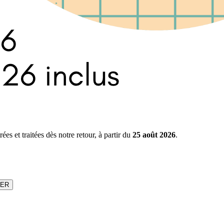
s et traitées dès notre retour, à partir du
25 août 2026
.