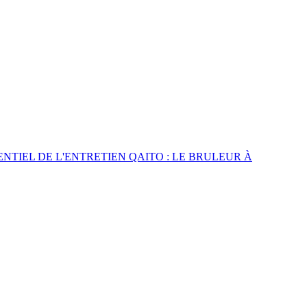
ENTIEL DE L'ENTRETIEN
QAITO : LE BRULEUR À