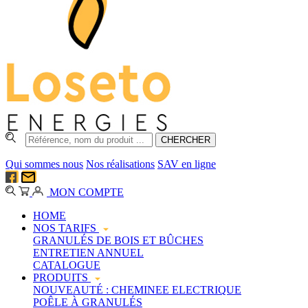
Qui sommes nous
Nos réalisations
SAV en ligne
MON COMPTE
HOME
NOS TARIFS
GRANULÉS DE BOIS ET BÛCHES
ENTRETIEN ANNUEL
CATALOGUE
PRODUITS
NOUVEAUTÉ : CHEMINEE ELECTRIQUE
POÊLE À GRANULÉS