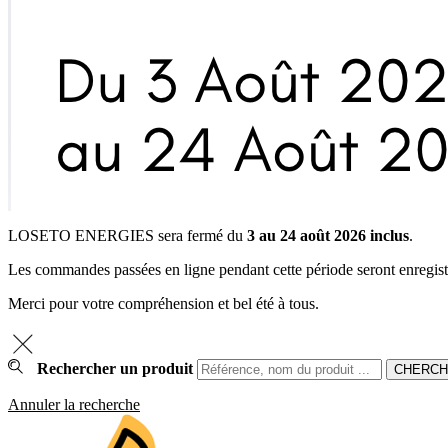
LOSETO ENERGIES sera fermé du
3 au 24 août 2026 inclus
.
Les commandes passées en ligne pendant cette période seront enregistrée
Merci pour votre compréhension et bel été à tous.
Rechercher un produit
Annuler la recherche