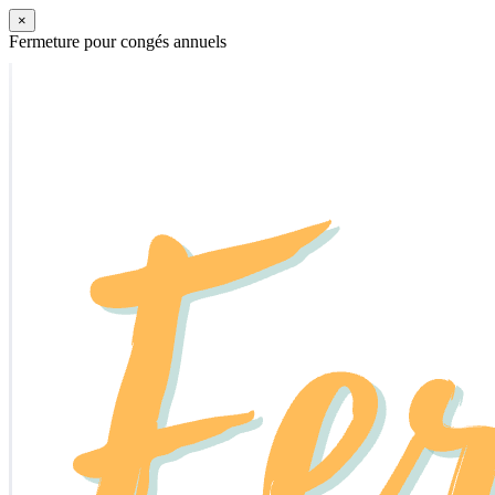
×
Fermeture pour congés annuels