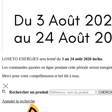
LOSETO ENERGIES sera fermé du
3 au 24 août 2026 inclus
.
Les commandes passées en ligne pendant cette période seront enregistrée
Merci pour votre compréhension et bel été à tous.
Rechercher un produit
Annuler la recherche