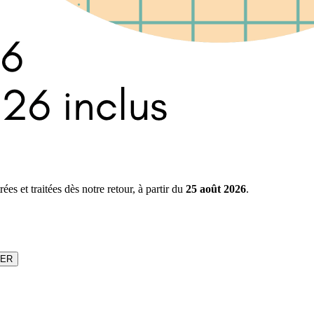
s et traitées dès notre retour, à partir du
25 août 2026
.