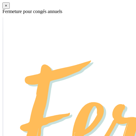
×
Fermeture pour congés annuels