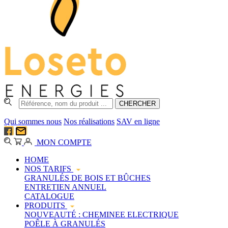
Qui sommes nous
Nos réalisations
SAV en ligne
MON COMPTE
HOME
NOS TARIFS
GRANULÉS DE BOIS ET BÛCHES
ENTRETIEN ANNUEL
CATALOGUE
PRODUITS
NOUVEAUTÉ : CHEMINEE ELECTRIQUE
POÊLE À GRANULÉS