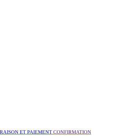
VRAISON ET PAIEMENT
CONFIRMATION