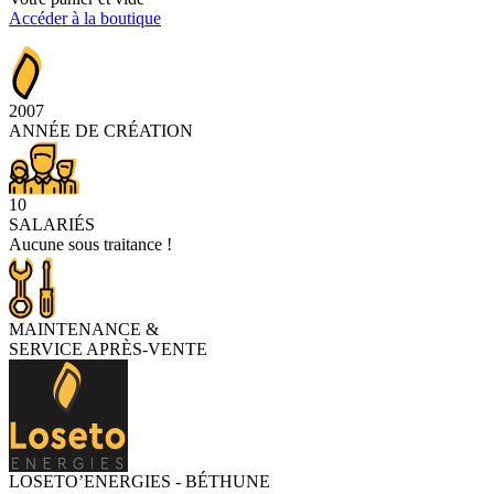
Accéder à la boutique
2007
ANNÉE DE CRÉATION
10
SALARIÉS
Aucune sous traitance !
MAINTENANCE
&
SERVICE APRÈS-VENTE
LOSETO’ENERGIES - BÉTHUNE