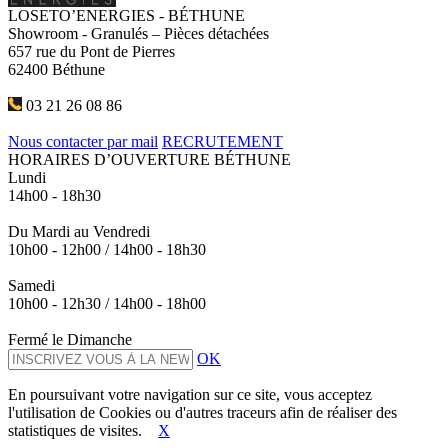
LOSETO’ENERGIES - BÉTHUNE
Showroom - Granulés – Pièces détachées
657 rue du Pont de Pierres
62400 Béthune
03 21 26 08 86
Nous contacter par mail
RECRUTEMENT
HORAIRES D’OUVERTURE BÉTHUNE
Lundi
14h00 - 18h30
Du Mardi au Vendredi
10h00 - 12h00 / 14h00 - 18h30
Samedi
10h00 - 12h30 / 14h00 - 18h00
Fermé le Dimanche
OK
En poursuivant votre navigation sur ce site, vous acceptez
l'utilisation de Cookies ou d'autres traceurs afin de réaliser des
statistiques de visites.
X