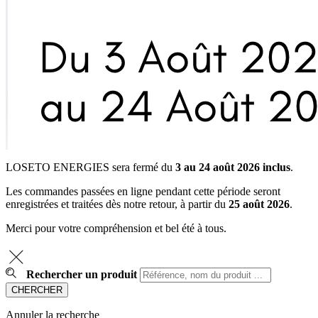
LOSETO ENERGIES sera fermé du
3 au 24 août 2026 inclus
.
Les commandes passées en ligne pendant cette période seront
enregistrées et traitées dès notre retour, à partir du
25 août 2026
.
Merci pour votre compréhension et bel été à tous.
Rechercher un produit
Annuler la recherche