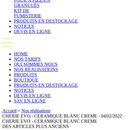
FOUR À PIZZA À
GRANULÉS
KIT DE
FUMISTERIE
PRODUITS EN DESTOCKAGE
NOTICES
DEVIS EN LIGNE
HOME
NOS TARIFS
QUI SOMMES NOUS
NOS RÉALISATIONS
PRODUITS
BOUTIQUE
PRODUITS EN DESTOCKAGE
NOTICES
DEVIS EN LIGNE
SAV EN LIGNE
Accueil
>
Nos réalisations
CHERIE EVO - CERAMIQUE BLANC CREME
- 04/02/2022
CHERIE EVO - CERAMIQUE BLANC CREME
DES ARTICLES PLUS ANCIENS