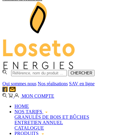
Qui sommes nous
Nos réalisations
SAV en ligne
MON COMPTE
HOME
NOS TARIFS
GRANULÉS DE BOIS ET BÛCHES
ENTRETIEN ANNUEL
CATALOGUE
PRODUITS