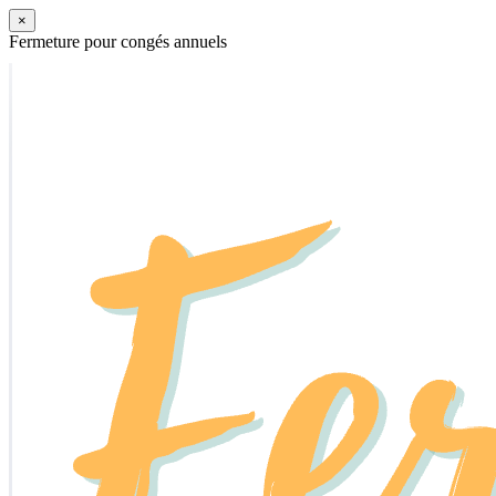
×
Fermeture pour congés annuels