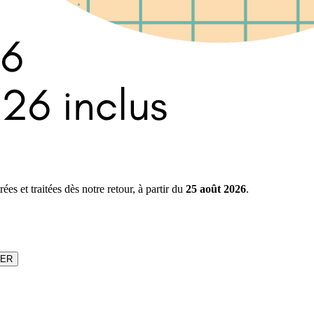
s et traitées dès notre retour, à partir du
25 août 2026
.