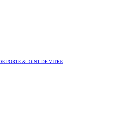
DE PORTE & JOINT DE VITRE