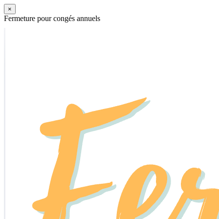
×
Fermeture pour congés annuels