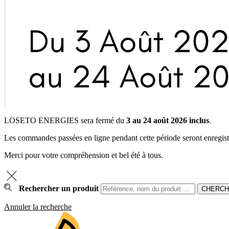
LOSETO ENERGIES sera fermé du
3 au 24 août 2026 inclus
.
Les commandes passées en ligne pendant cette période seront enregistrée
Merci pour votre compréhension et bel été à tous.
Rechercher un produit
Annuler la recherche