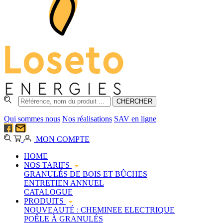
Qui sommes nous
Nos réalisations
SAV en ligne
MON COMPTE
HOME
NOS TARIFS
GRANULÉS DE BOIS ET BÛCHES
ENTRETIEN ANNUEL
CATALOGUE
PRODUITS
NOUVEAUTÉ : CHEMINEE ELECTRIQUE
POÊLE À GRANULÉS