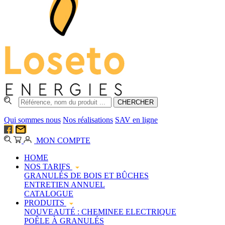
Qui sommes nous
Nos réalisations
SAV en ligne
MON COMPTE
HOME
NOS TARIFS
GRANULÉS DE BOIS ET BÛCHES
ENTRETIEN ANNUEL
CATALOGUE
PRODUITS
NOUVEAUTÉ : CHEMINEE ELECTRIQUE
POÊLE À GRANULÉS