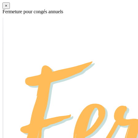
×
Fermeture pour congés annuels