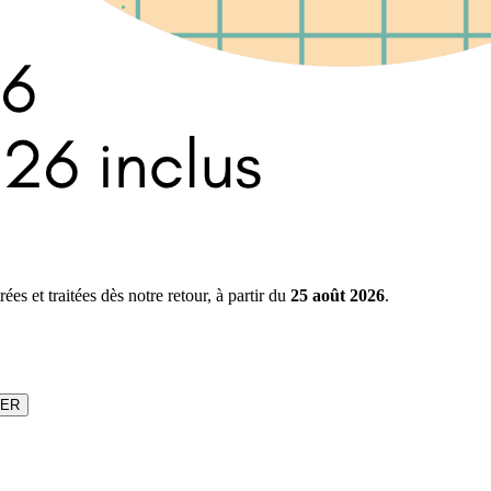
s et traitées dès notre retour, à partir du
25 août 2026
.