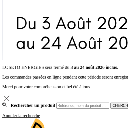
LOSETO ENERGIES sera fermé du
3 au 24 août 2026 inclus
.
Les commandes passées en ligne pendant cette période seront enregistrée
Merci pour votre compréhension et bel été à tous.
Rechercher un produit
Annuler la recherche