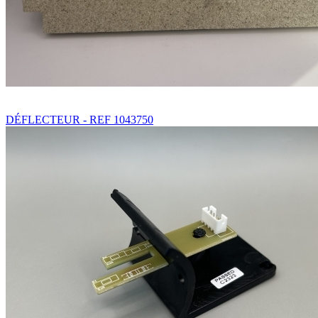
DÉFLECTEUR - REF 1043750