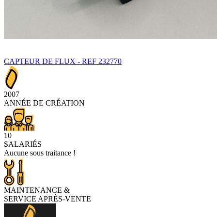
CAPTEUR DE FLUX - REF 232770
2007
ANNÉE DE CRÉATION
10
SALARIÉS
Aucune sous traitance !
MAINTENANCE
&
SERVICE APRÈS-VENTE