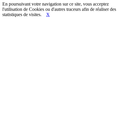
En poursuivant votre navigation sur ce site, vous acceptez
l'utilisation de Cookies ou d'autres traceurs afin de réaliser des
statistiques de visites.
X