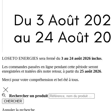
LOSETO ENERGIES sera fermé du
3 au 24 août 2026 inclus
.
Les commandes passées en ligne pendant cette période seront
enregistrées et traitées dès notre retour, à partir du
25 août 2026
.
Merci pour votre compréhension et bel été à tous.
Rechercher un produit
Annuler la recherche