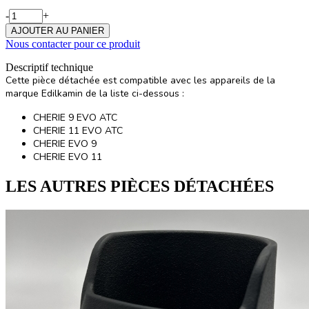
-
+
AJOUTER AU PANIER
Nous contacter pour ce produit
Descriptif technique
Cette pièce détachée est compatible avec les appareils de la
marque Edilkamin de la liste ci-dessous :
CHERIE 9 EVO ATC
CHERIE 11 EVO ATC
CHERIE EVO 9
CHERIE EVO 11
LES AUTRES PIÈCES DÉTACHÉES