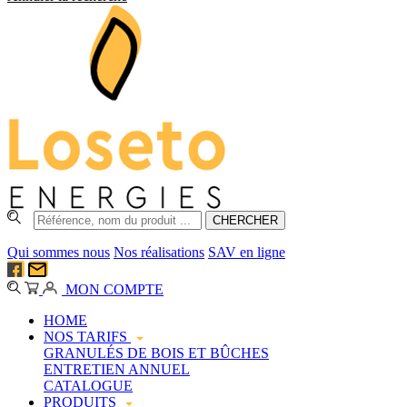
Qui sommes nous
Nos réalisations
SAV en ligne
MON COMPTE
HOME
NOS TARIFS
GRANULÉS DE BOIS ET BÛCHES
ENTRETIEN ANNUEL
CATALOGUE
PRODUITS