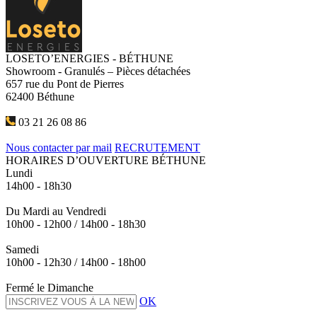
LOSETO’ENERGIES - BÉTHUNE
Showroom - Granulés – Pièces détachées
657 rue du Pont de Pierres
62400 Béthune
03 21 26 08 86
Nous contacter par mail
RECRUTEMENT
HORAIRES D’OUVERTURE BÉTHUNE
Lundi
14h00 - 18h30
Du Mardi au Vendredi
10h00 - 12h00 / 14h00 - 18h30
Samedi
10h00 - 12h30 / 14h00 - 18h00
Fermé le Dimanche
OK