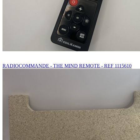
RADIOCOMMANDE - THE MIND REMOTE - REF 1115610