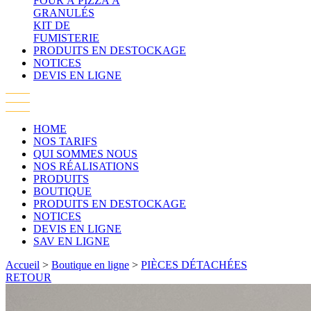
FOUR À PIZZA À
GRANULÉS
KIT DE
FUMISTERIE
PRODUITS EN DESTOCKAGE
NOTICES
DEVIS EN LIGNE
HOME
NOS TARIFS
QUI SOMMES NOUS
NOS RÉALISATIONS
PRODUITS
BOUTIQUE
PRODUITS EN DESTOCKAGE
NOTICES
DEVIS EN LIGNE
SAV EN LIGNE
Accueil
>
Boutique en ligne
>
PIÈCES DÉTACHÉES
RETOUR