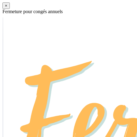
×
Fermeture pour congés annuels