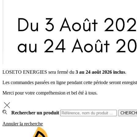
LOSETO ENERGIES sera fermé du
3 au 24 août 2026 inclus
.
Les commandes passées en ligne pendant cette période seront enregistrée
Merci pour votre compréhension et bel été à tous.
Rechercher un produit
Annuler la recherche