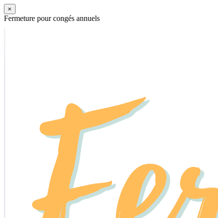
×
Fermeture pour congés annuels