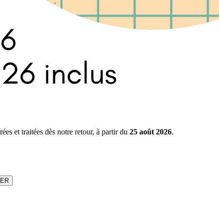
s et traitées dès notre retour, à partir du
25 août 2026
.