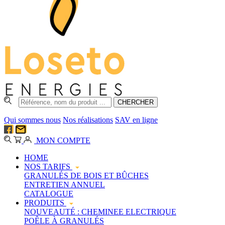
Qui sommes nous
Nos réalisations
SAV en ligne
MON COMPTE
HOME
NOS TARIFS
GRANULÉS DE BOIS ET BÛCHES
ENTRETIEN ANNUEL
CATALOGUE
PRODUITS
NOUVEAUTÉ : CHEMINEE ELECTRIQUE
POÊLE À GRANULÉS