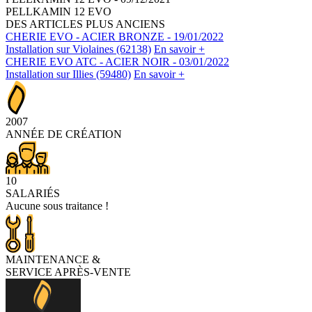
PELLKAMIN 12 EVO
DES ARTICLES PLUS ANCIENS
CHERIE EVO - ACIER BRONZE
- 19/01/2022
Installation sur Violaines (62138)
En savoir +
CHERIE EVO ATC - ACIER NOIR
- 03/01/2022
Installation sur Illies (59480)
En savoir +
2007
ANNÉE DE CRÉATION
10
SALARIÉS
Aucune sous traitance !
MAINTENANCE
&
SERVICE APRÈS-VENTE